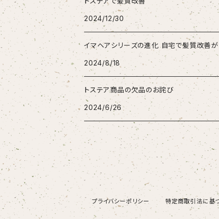
トステアで髪質改善
2024/12/30
イマヘアシリーズの進化 自宅で髪質改善が
2024/8/18
トステア商品の欠品のお詫び
2024/6/26
プライバシーポリシー
特定商取引法に基