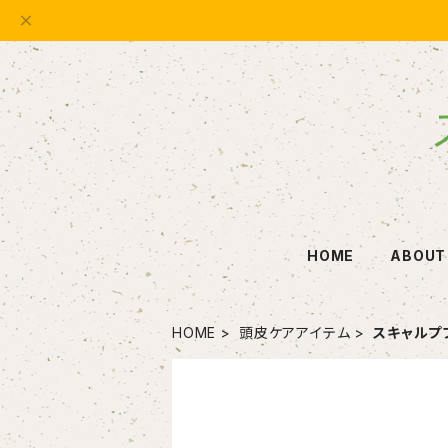
HOME
ABOUT
HOME
頭皮ケアアイテム
スキャルプ