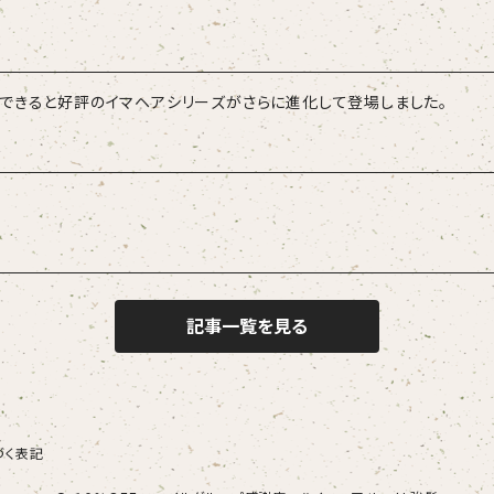
できると好評のイマヘアシリーズがさらに進化して登場しました。
記事一覧を見る
づく表記