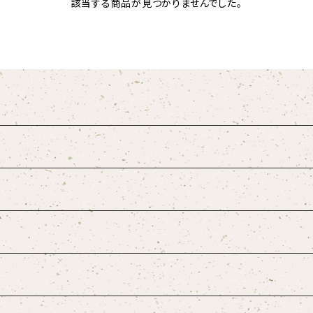
該当する商品が見つかりませんでした。