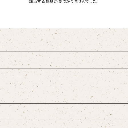
該当する商品が見つかりませんでした。