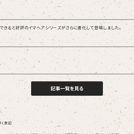
できると好評のイマヘアシリーズがさらに進化して登場しました。
記事一覧を見る
づく表記