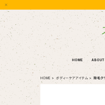
HOME
ABOUT
HOME
ボディーケアアイテム
除毛ク