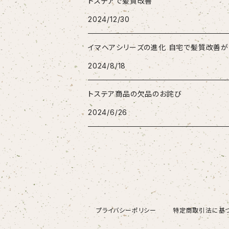
トステアで髪質改善
2024/12/30
イマヘアシリーズの進化 自宅で髪質改善が
2024/8/18
トステア商品の欠品のお詫び
2024/6/26
プライバシーポリシー
特定商取引法に基