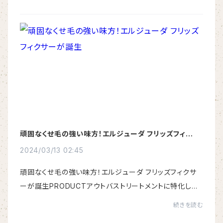
リュームアップしたい方へ・シャン...
頑固なくせ毛の強い味方！エルジューダ フリッズフィクサ
ーが誕生
2024/03/13 02:45
頑固なくせ毛の強い味方！エルジューダ フリッズフィクサ
ーが誕生PRODUCTアウトバストリートメントに特化した
ヘアケアブランドとして、発売より幅広い世代から支持され
続きを読む
続けている「エルジューダ」。美容室専売品...