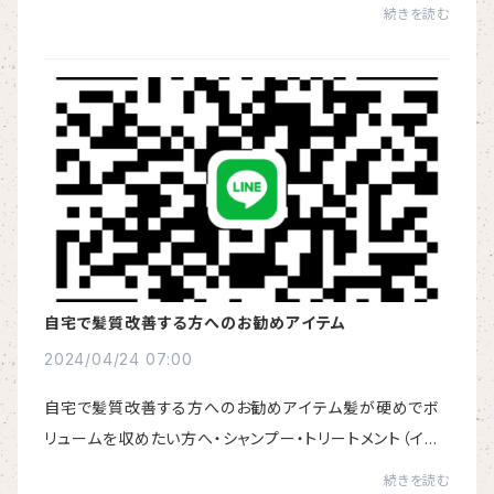
企画】プレゼントにおすすめです♪簡単なプレゼント包装
続きを読む
も可能ですので、お気軽にお申し付けくださ...
自宅で髪質改善する方へのお勧めアイテム
2024/04/24 07:00
自宅で髪質改善する方へのお勧めアイテム髪が硬めでボ
リュームを収めたい方へ・シャンプー・トリートメント（イン
バス）・トリートメント（アウトバス）・仕上げに髪が細めでボ
続きを読む