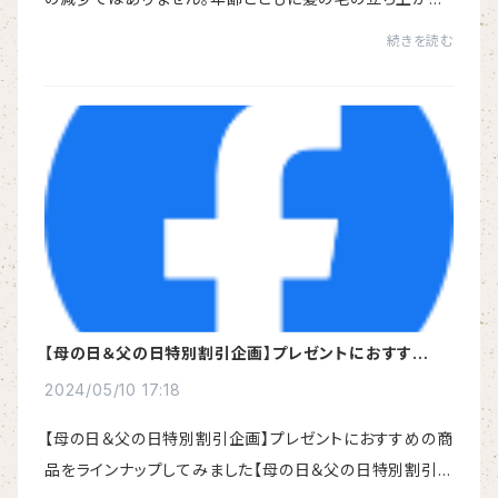
が悪くなり、ペッタリとしてしまうことが原因です。HSC強
続きを読む
髪は、そんな女性のお悩み応える特別なヘッド...
【母の日＆父の日特別割引企画】プレゼントにおすすめの
商品をラインナップしてみました
2024/05/10 17:18
【母の日＆父の日特別割引企画】プレゼントにおすすめの商
品をラインナップしてみました【母の日＆父の日特別割引