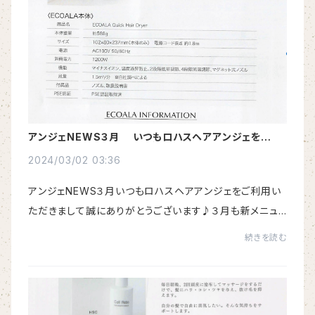
アンジェNEWS３月 いつもロハスヘアアンジェをご利
用いただきまして誠にありがとうございます♪
2024/03/02 03:36
アンジェNEWS３月いつもロハスヘアアンジェをご利用い
ただきまして誠にありがとうございます♪３月も新メニュ
ーや新商品をたくさん用意してご来店をお待ちしておりま
続きを読む
すので、ぜひお気軽にスタッフにご相談ください...