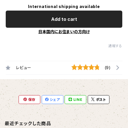
International shipping available
Add to cart
日本国内にお住まいの方向け
通報する
レビュー
(9)
保存
シェア
LINE
ポスト
最近チェックした商品