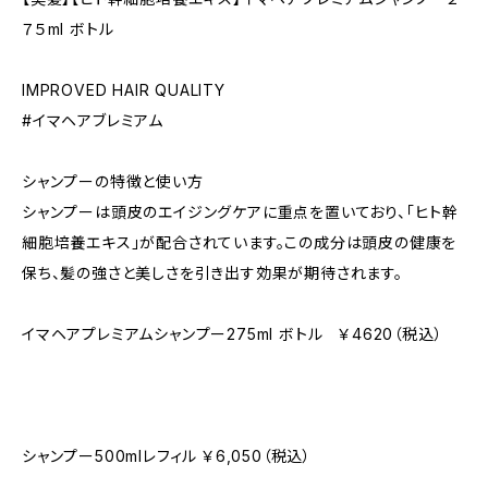
７５ml ボトル
IMPROVED HAIR QUALITY
#イマヘアブレミアム
シャンプーの特徴と使い方
シャンプーは頭皮のエイジングケアに重点を置いており、「ヒト幹
細胞培養エキス」が配合されています。この成分は頭皮の健康を
保ち、髪の強さと美しさを引き出す効果が期待されます。
イマヘアプレミアムシャンプー275ml ボトル ￥4620（税込）
シャンプー500mlレフィル ￥6,050（税込）