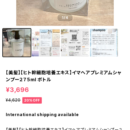
1
/4
【美髪】【ヒト幹細胞培養エキス】イマヘアプレミアムシャ
ンプー２７５ml ボトル
¥3,696
¥4,620
20%OFF
International shipping available
【美髪】【ヒト幹細胞培養エキス】イマヘアプレミアムシャンプー２