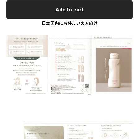
Add to cart
日本国内にお住まいの方向け