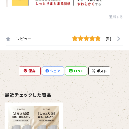
通報する
レビュー
(9)
保存
シェア
LINE
ポスト
最近チェックした商品