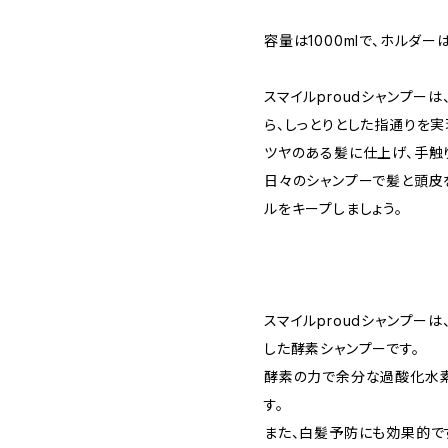
容量は1000mlで、ホルダー
スマイルproudシャンプー
ら、しっとりとした指通りを実
ツヤのある髪に仕上げ、手触
日々のシャンプーで髪と頭皮
ルをキープしましょう。
スマイルproudシャンプー
した酵素シャンプーです。
酵素の力で余分な過酸化水素
す。
また、白髪予防にも効果的で