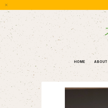
HOME
ABOUT