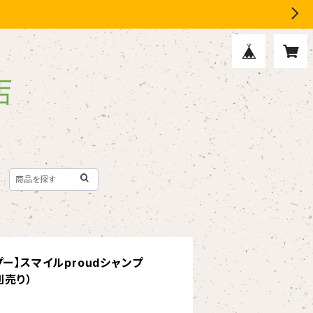
ー】スマイルproudシャンプ
別売り）