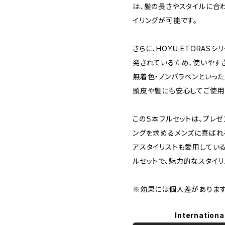
は、髪の長さやスタイルに合
イリングが可能です。
さらに、HOYU ETORA
発されているため、使いやすさ
無着色・ノンパラベンといっ
頭皮や髪にも安心してご使用
この５本フルセットは、プレゼ
ングを求めるメンズに喜ばれ
アスタイリストも愛用している、
ルセットで、魅力的なスタイリ
※効果には個人差があります
Internationa