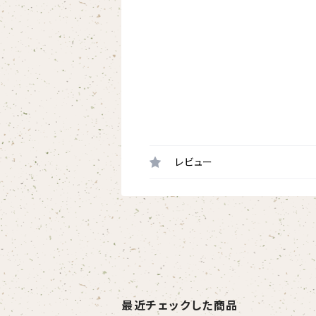
レビュー
最近チェックした商品