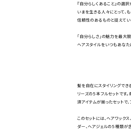
『自分らしくあること』の選択
いまを生きる人々にとって、
信頼性のあるものと捉えてい
「自分らしさ」の魅力を最大
ヘアスタイルをいつもあなた
髪を自在にスタイリングできる
リーズの５本フルセットです
須アイテムが揃ったセットで、
このセットには、ヘアワックス
ダー、ヘアジェルの５種類が