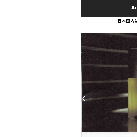
Ad
日本国内