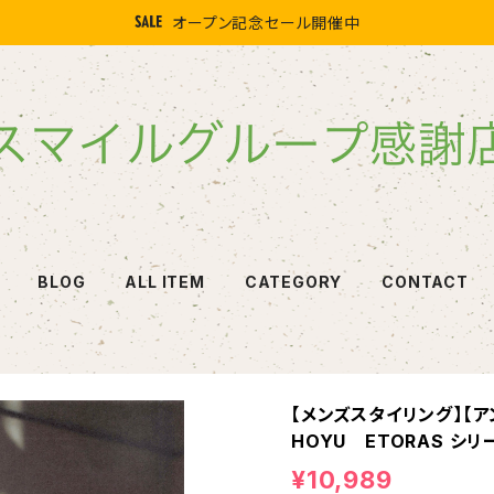
オープン記念セール開催中
BLOG
ALL ITEM
CATEGORY
CONTACT
【メンズスタイリング】【
HOYU ETORAS シ
¥10,989