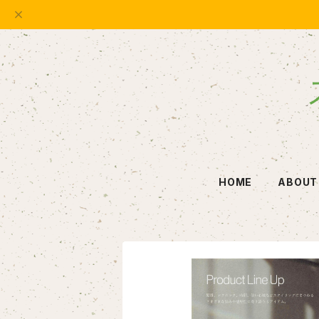
HOME
ABOUT