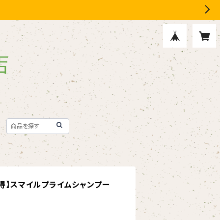
お得】スマイルプライムシャンプー