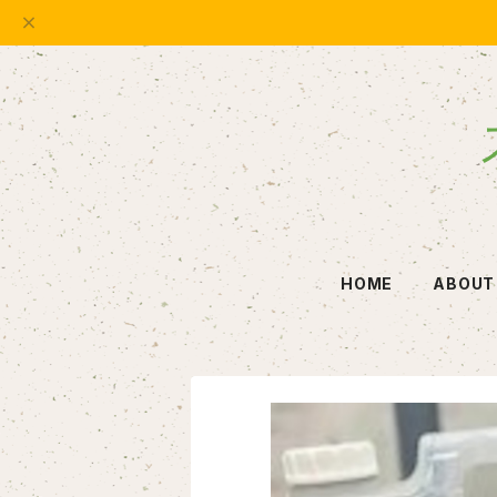
HOME
ABOUT