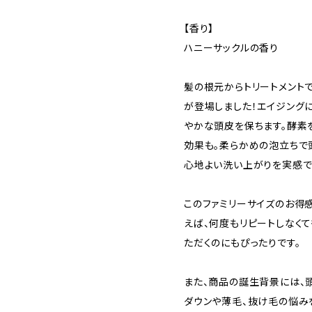
【香り】
ハニーサックルの香り
髪の根元からトリートメントで
が登場しました！エイジング
やかな頭皮を保ちます。酵素
効果も。柔らかめの泡立ちで
心地よい洗い上がりを実感で
このファミリーサイズのお得
えば、何度もリピートしなく
ただくのにもぴったりです。
また、商品の誕生背景には、
ダウンや薄毛、抜け毛の悩み