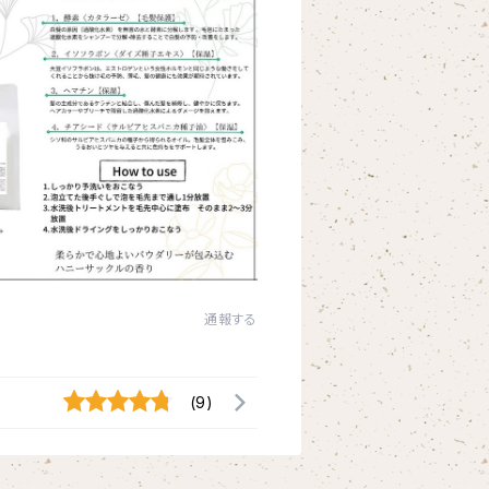
通報する
(9)