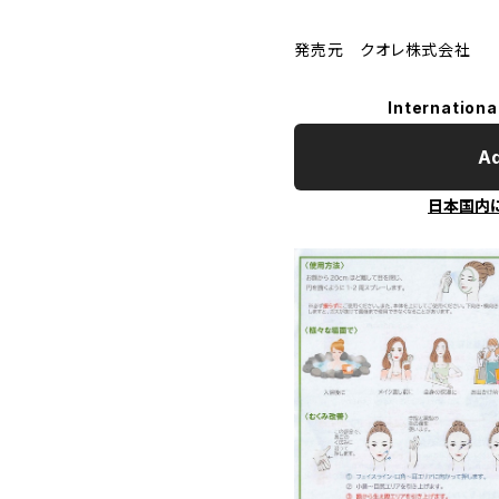
発売元 クオレ株式会社
Internationa
Ad
日本国内