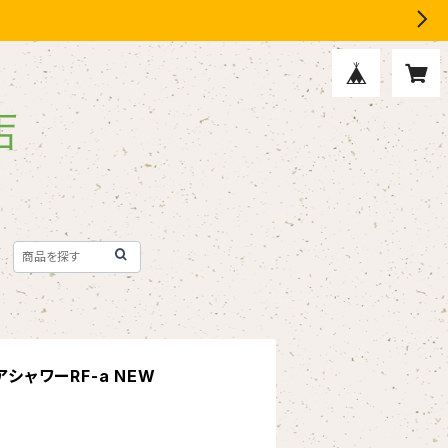
アシャワーRF-a NEW