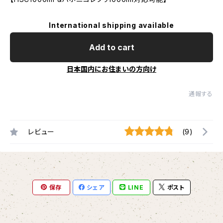
International shipping available
Add to cart
日本国内にお住まいの方向け
通報する
レビュー
(9)
保存
シェア
LINE
ポスト