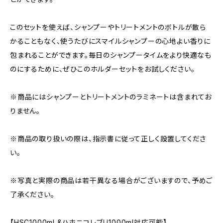
このセットを使えば、シャンプーやトリートメントのボトルが散ら
かることもなく、使うたびにスマイルシャンプーの心地よい香りに
包まれることができます。毎日のシャンプータイムをより快適なも
のにするために、ぜひこのホルダーセットをお試しください。
※商品にはシャンプーとトリートメントのラミネートは含まれてお
りません。
※商品の取り扱いの際は、指示書に従って正しく設置してくださ
い。
※写真と実際の商品は若干異なる場合がございますので、予めご
了承ください。
【HSC1000ml &ハホニコレブリ1000ml対応可能】