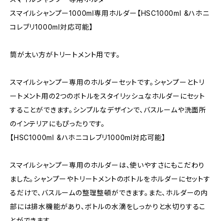
スマイルシャンプー1000ml専用ホルダー【HSC1000ml &ハホニ
コレブリ1000ml対応可能】
筒が太い方がトリートメント用です。
スマイルシャンプー専用のホルダーセットです。シャンプーとトリ
ートメント用の2つのボトルをスタイリッシュなホルダーにセット
することができます。シンプルなデザインで、バスルームや洗面所
のインテリアにもぴったりです。
【HSC1000ml &ハホニコレブリ1000ml対応可能】
スマイルシャンプー専用のホルダーは、使いやすさにもこだわり
ました。シャンプーやトリートメントのボトルをホルダーにセットす
るだけで、バスルームの整理整頓ができます。また、ホルダーの内
部には排水機能があり、ボトルの水滴をしっかりと水切りするこ
とができます。