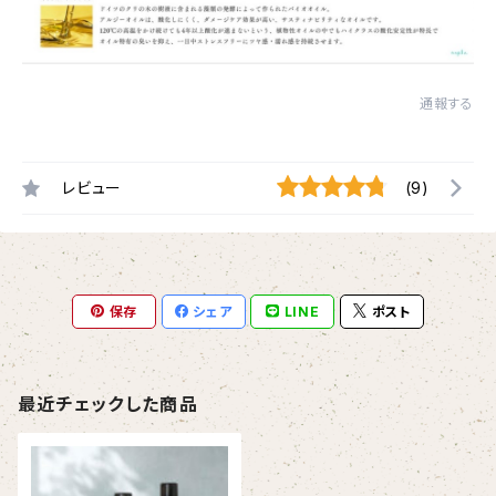
通報する
レビュー
(9)
保存
シェア
LINE
ポスト
最近チェックした商品