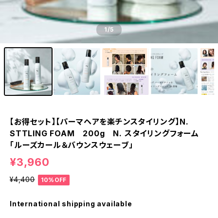
1
/5
【お得セット】【パーマヘアを楽チンスタイリング】N.
STTLING FOAM 200g N. スタイリングフォーム
「ルーズカール＆バウンスウェーブ」
¥3,960
¥4,400
10%OFF
International shipping available