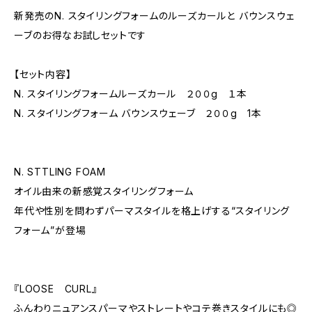
新発売のN. スタイリングフォームのルーズカールと バウンスウェ
ーブのお得なお試しセットです
【セット内容】
N. スタイリングフォームルーズカール ２００g １本
N. スタイリングフォーム バウンスウェーブ ２００g 1本
N. STTLING FOAM
オイル由来の新感覚スタイリングフォーム
年代や性別を問わずパーマスタイルを格上げする“スタイリング
フォーム”が登場
『LOOSE CURL』
ふんわりニュアンスパーマやストレートやコテ巻きスタイルにも◎