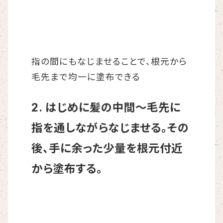
指の間にもなじませることで、根元から
毛先まで均一に塗布できる
2. はじめに髪の中間～毛先に
指を通しながらなじませる。その
後、手に余った少量を根元付近
から塗布する。