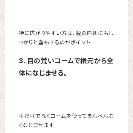
特に広がりやすい方は、髪の内側にもし
っかりと塗布するのがポイント
3. 目の荒いコームで根元から全
体になじませる。
手だけでなくコームを使ってまんべんな
くなじませます