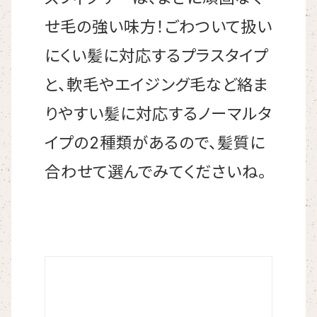
せ毛の強い味方！ごわついて扱い
にくい髪に対応するプラスタイプ
と、軟毛やエイジング毛など絡ま
りやすい髪に対応するノーマルタ
イプの2種類があるので、髪質に
合わせて選んでみてくださいね。