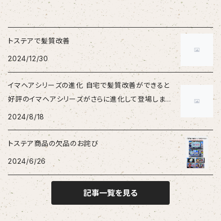
トステアで髪質改善
2024/12/30
イマヘアシリーズの進化 自宅で髪質改善ができると
好評のイマヘアシリーズがさらに進化して登場しまし
た。
2024/8/18
トステア商品の欠品のお詫び
2024/6/26
記事一覧を見る