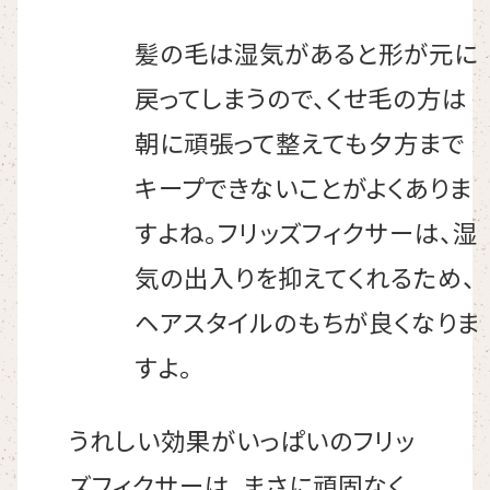
髪の毛は湿気があると形が元に
戻ってしまうので、くせ毛の方は
朝に頑張って整えても夕方まで
キープできないことがよくありま
すよね。フリッズフィクサーは、湿
気の出入りを抑えてくれるため、
ヘアスタイルのもちが良くなりま
すよ。
うれしい効果がいっぱいのフリッ
ズフィクサーは、まさに頑固なく