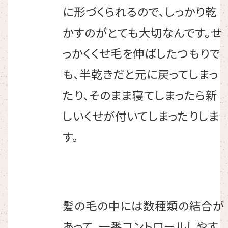
に形づくられるので、しっかり乾
かすのがとても大切なんです。せ
っかくくせ毛を伸ばしたつもりで
も、半乾きだと元に戻ってしまっ
たり、そのまま寝てしまったら新
しいくせが付いてしまったりしま
す。
髪の毛の中には数種類の結合が
あって、一番コントロールしやす