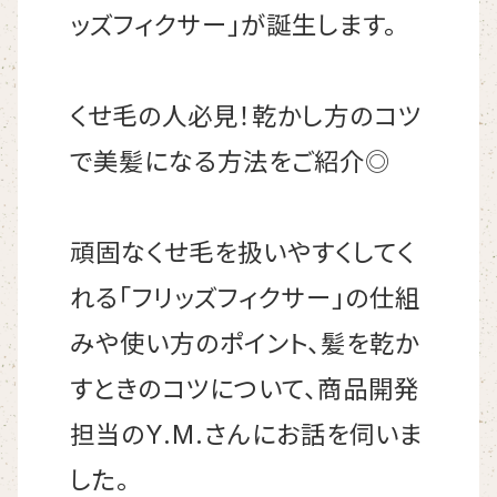
ッズフィクサー」が誕生します。
くせ毛の人必見！乾かし方のコツ
で美髪になる方法をご紹介◎
頑固なくせ毛を扱いやすくしてく
れる「フリッズフィクサー」の仕組
みや使い方のポイント、髪を乾か
すときのコツについて、商品開発
担当のY.M.さんにお話を伺いま
した。