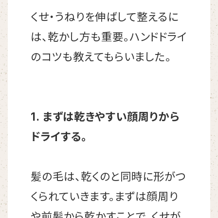
くせ・うねりを伸ばして整えるに
は、乾かし方も重要。ハンドドライ
のコツも教えてもらいました。
1. まずは乾きやすい顔周りから
ドライする。
髪の毛は、乾くのと同時に形がつ
くられていきます。まずは顔周り
や前髪から乾かすことで、くせが