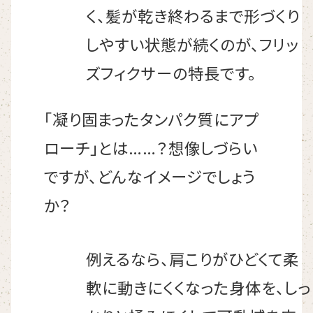
く、髪が乾き終わるまで形づくり
しやすい状態が続くのが、フリッ
ズフィクサーの特長です。
「凝り固まったタンパク質にアプ
ローチ」とは……？想像しづらい
ですが、どんなイメージでしょう
か？
例えるなら、肩こりがひどくて柔
軟に動きにくくなった身体を、しっ