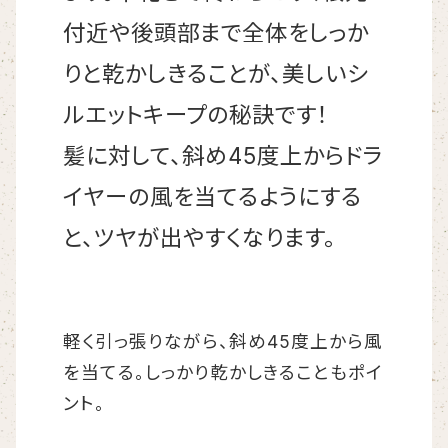
付近や後頭部まで全体をしっか
りと乾かしきることが、美しいシ
ルエットキープの秘訣です！
髪に対して、斜め45度上からドラ
イヤーの風を当てるようにする
と、ツヤが出やすくなります。
軽く引っ張りながら、斜め45度上から風
を当てる。しっかり乾かしきることもポイ
ント。