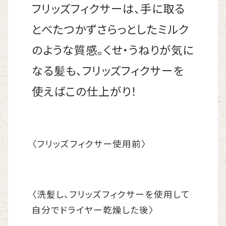
フリッズフィクサーは、手に取る
とべたつかずさらっとしたミルク
のような質感。くせ・うねりが気に
なる髪も、フリッズフィクサーを
使えばこの仕上がり！
〈フリッズフィクサー使用前〉
〈洗髪し、フリッズフィクサーを使用して
自分でドライヤー乾燥した後〉