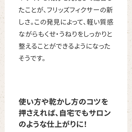
たことが、フリッズフィクサーの新
しさ。この発見によって、軽い質感
ながらもくせ・うねりをしっかりと
整えることができるようになった
そうです。
使い方や乾かし方のコツを
押さえれば、自宅でもサロン
のような仕上がりに！