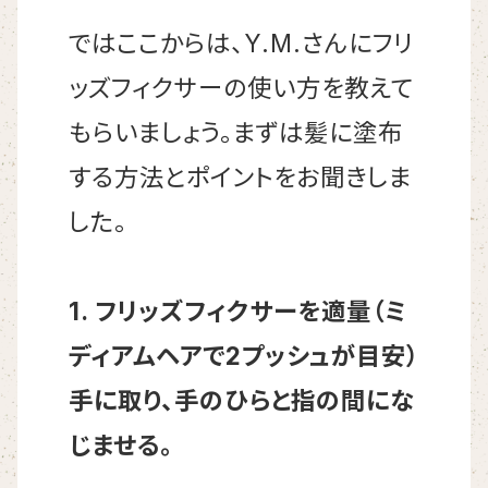
ではここからは、Y.M.さんにフリ
ッズフィクサーの使い方を教えて
もらいましょう。まずは髪に塗布
する方法とポイントをお聞きしま
した。
1. フリッズフィクサーを適量（ミ
ディアムヘアで2プッシュが目安）
手に取り、手のひらと指の間にな
じませる。