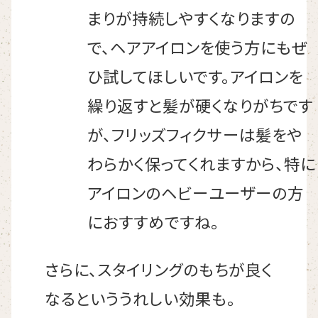
まりが持続しやすくなりますの
で、ヘアアイロンを使う方にもぜ
ひ試してほしいです。アイロンを
繰り返すと髪が硬くなりがちです
が、フリッズフィクサーは髪をや
わらかく保ってくれますから、特に
アイロンのヘビーユーザーの方
におすすめですね。
さらに、スタイリングのもちが良く
なるといううれしい効果も。