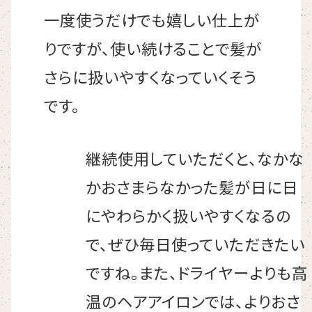
一度使うだけでも嬉しい仕上が
りですが、使い続けることで髪が
さらに扱いやすくなっていくそう
です。
継続使用していただくと、なかな
かおさまらなかった髪が日に日
にやわらかく扱いやすくなるの
で、ぜひ毎日使っていただきたい
ですね。また、ドライヤーよりも高
温のヘアアイロンでは、よりおさ