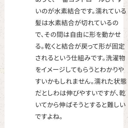
いのが水素結合です。濡れている
髪は水素結合が切れているの
で、その間は自由に形を動かせ
る。乾くと結合が戻って形が固定
されるという仕組みです。洗濯物
をイメージしてもらうとわかりや
すいかもしれません。濡れた状態
だとしわは伸びやすいですが、乾
いてから伸ばそうとすると難しい
ですよね。