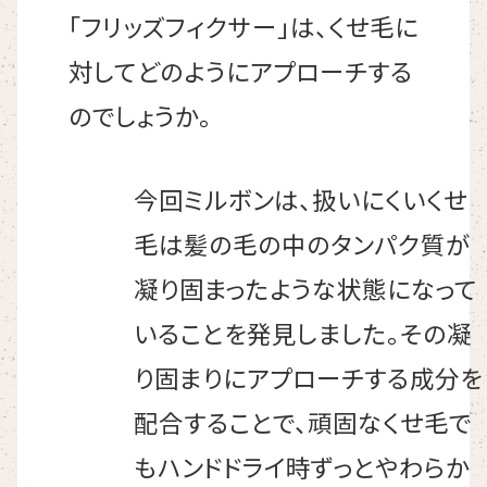
「フリッズフィクサー」は、くせ毛に
対してどのようにアプローチする
のでしょうか。
今回ミルボンは、扱いにくいくせ
毛は髪の毛の中のタンパク質が
凝り固まったような状態になって
いることを発見しました。その凝
り固まりにアプローチする成分を
配合することで、頑固なくせ毛で
もハンドドライ時ずっとやわらか