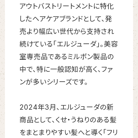
アウトバストリートメントに特化
したヘアケアブランドとして、発
売より幅広い世代から支持され
続けている「エルジューダ」。美容
室専売品であるミルボン製品の
中で、特に一般認知が高く、ファ
ンが多いシリーズです。
2024年3月、エルジューダの新
商品として、くせ・うねりのある髪
をまとまりやすい髪へと導く「フリ