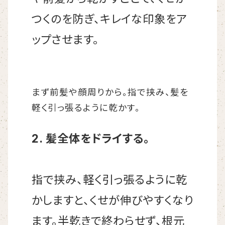
つくのを防ぎ、キレイな印象をア
ップさせます。
まず前髪や顔周りから。指で挟み、髪を
軽く引っ張るように乾かす。
2. 髪全体をドライする。
指で挟み、軽く引っ張るように乾
かしますと、くせが伸びやすくなり
ます。半乾きで終わらせず、根元