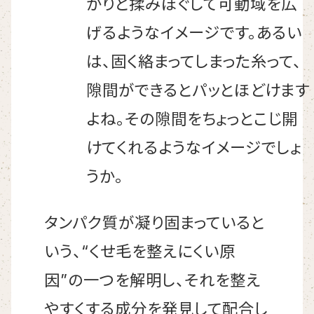
かりと揉みほぐして可動域を広
げるようなイメージです。あるい
は、固く絡まってしまった糸って、
隙間ができるとパッとほどけます
よね。その隙間をちょっとこじ開
けてくれるようなイメージでしょ
うか。
タンパク質が凝り固まっていると
いう、“くせ毛を整えにくい原
因”の一つを解明し、それを整え
やすくする成分を発見して配合し