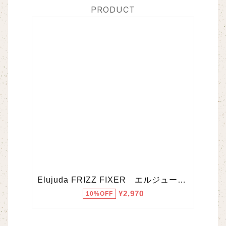
PRODUCT