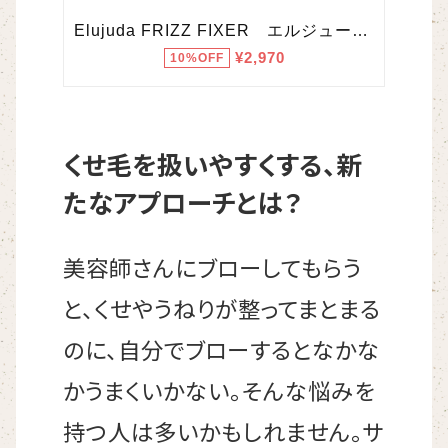
くせ毛を扱いやすくする、新
たなアプローチとは？
美容師さんにブローしてもらう
と、くせやうねりが整ってまとまる
のに、自分でブローするとなかな
かうまくいかない。そんな悩みを
持つ人は多いかもしれません。サ