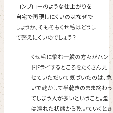
ロンブローのような仕上がりを
自宅で再現しにくいのはなぜで
しょうか。そもそもくせ毛はどうし
て整えにくいのでしょう？
くせ毛に悩む一般の方々がハン
ドドライするところをたくさん見
せていただいて気づいたのは、急
いで乾かして半乾きのまま終わっ
てしまう人が多いということ。髪
は濡れた状態から乾いていくとき