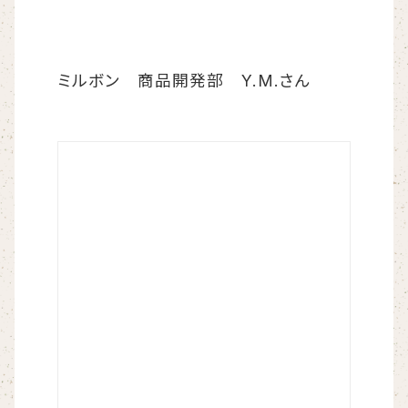
ミルボン 商品開発部 Y.M.さん