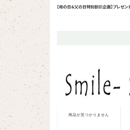
【母の日＆父の日特別割引企画】プレゼン