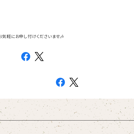
お気軽にお申し付けくださいませ🎶