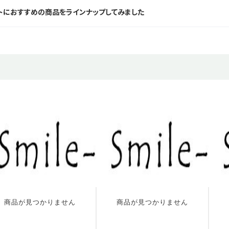
トにおすすめの商品をラインナップしてみました