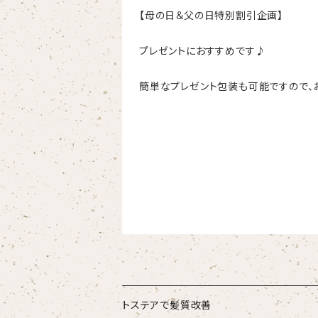
【母の日＆父の日特別割引企画】
プレゼントにおすすめです♪
簡単なプレゼント包装も可能ですので、
トステアで髪質改善