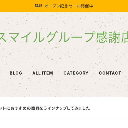
オープン記念セール開催中
BLOG
ALL ITEM
CATEGORY
CONTACT
ントにおすすめの商品をラインナップしてみました