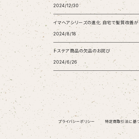
2024/12/30
イマヘアシリーズの進化 自宅で髪質改善が
2024/8/18
トステア商品の欠品のお詫び
2024/6/26
プライバシーポリシー
特定商取引法に基