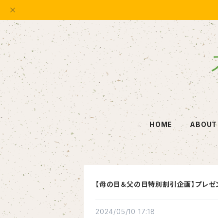
HOME
ABOUT
【母の日＆父の日特別割引企画】プレゼ
2024/05/10 17:18