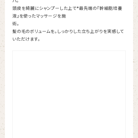
パ。
頭皮を綺麗にシャンプーした上で*最先端の『幹細胞培養
液』を使ったマッサージを施
術。
髪の毛のボリュームを。しっかりした立ち上がりを実感して
いただけます。