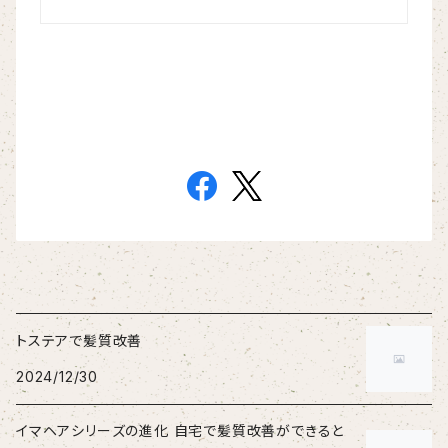
トステアで髪質改善
2024/12/30
イマヘアシリーズの進化 自宅で髪質改善ができると