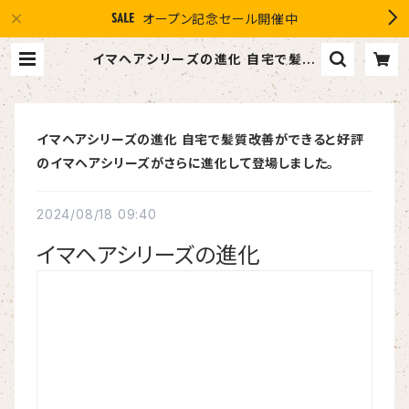
オープン記念セール開催中
イマヘアシリーズの進化 自宅で髪質
改善ができると好評のイマヘアシリー
ズがさらに進化して登場しました。 | １
０％OFF スマイルグループ感謝店 #
イマヘア the U 強髪
イマヘアシリーズの進化 自宅で髪質改善ができると好評
のイマヘアシリーズがさらに進化して登場しました。
2024/08/18 09:40
イマヘアシリーズの進化