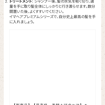
トリートメント
: シャンプー後、髪の水気を軽く切り、適
量を手に取り髪全体にしっかりと行き渡らせます。数分
間置いた後、よくすすいでください。
イマヘアプレミアムシリーズで、自分史上最高の髪を手
に入れましょう。