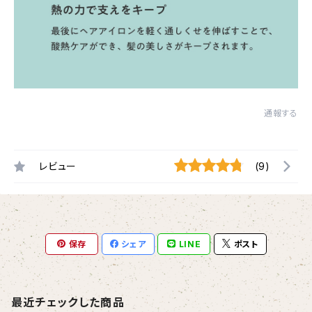
通報する
レビュー
(9)
保存
シェア
LINE
ポスト
最近チェックした商品