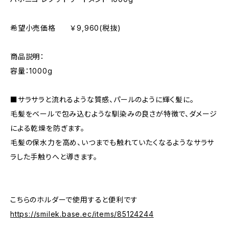
希望小売価格 ￥9,960(税抜)
商品説明：
容量：1000g
■サラサラと流れるような質感、パールのように輝く髪に。
毛髪をベールで包み込むような馴染みの良さが特徴で、ダメージ
による乾燥を防ぎます。
毛髪の保水力を高め、いつまでも触れていたくなるようなサラサ
ラした手触りへと導きます。
こちらのホルダーで使用すると便利です
https://smilek.base.ec/items/85124244