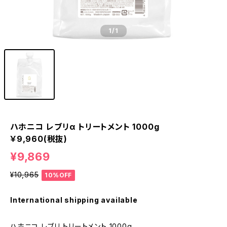
1
/1
ハホニコ レブリα トリートメント 1000g
￥9,960(税抜)
¥9,869
¥10,965
10%OFF
International shipping available
ハホニコ レブリ トリートメント 1000g