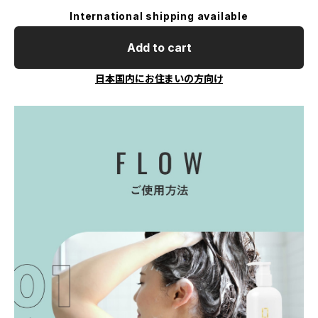
International shipping available
Add to cart
日本国内にお住まいの方向け