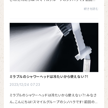
「ミラブルのシャワーヘッドは冷たいから使えない」はご覧
続きを読む
いただけましたか？今回は、ミラブル ...
ミラブルのシャワーヘッドは冷たいから使えない？！
2023/12/24 07:23
ミラブルのシャワーヘッドは冷たいから使えない？！みなさ
ん、こんにちは！スマイルグループのシノハラです！前回の