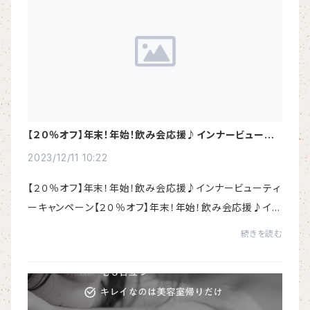
【２０％オフ】年末！年始！飲み会応援♪インナービューティ
ーキャンペーン
2023/12/11 10:22
【２０％オフ】年末！年始！飲み会応援♪インナービューティ
ーキャンペーン【２０％オフ】年末！年始！飲み会応援♪イン
ナービューティーキャンペーン年末年始の飲み過ぎ＆食べ
続きを読む
過ぎ対策におすすめインナービューテ...